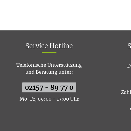
Service Hotline
S
Telefonische Unterstützung
D
und Beratung unter:
02157 - 89 77 0
Zah
Mo-Fr, 09:00 - 17:00 Uhr