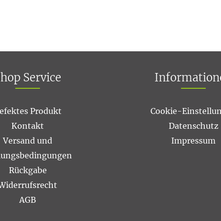
hop Service
Information
efektes Produkt
Cookie-Einstellu
Kontakt
Datenschutz
Versand und
Impressum
lungsbedingungen
Rückgabe
Widerrufsrecht
AGB