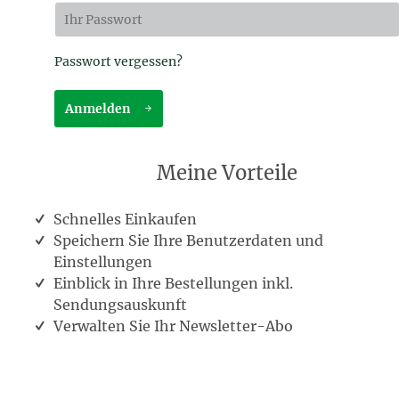
Passwort vergessen?
Anmelden
Meine Vorteile
Schnelles Einkaufen
Speichern Sie Ihre Benutzerdaten und
Einstellungen
Einblick in Ihre Bestellungen inkl.
Sendungsauskunft
Verwalten Sie Ihr Newsletter-Abo