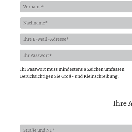
Ihr Passwort muss mindestens 8 Zeichen umfassen.
Berücksichtigen Sie Groß- und Kleinschreibung.
Ihre 