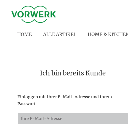
HOME
ALLE ARTIKEL
HOME & KITCHE
Ich bin bereits Kunde
Einloggen mit Ihrer E-Mail-Adresse und Ihrem
Passwort