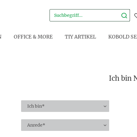
N
OFFICE & MORE
TIY ARTIKEL
KOBOLD SE
Ich bin