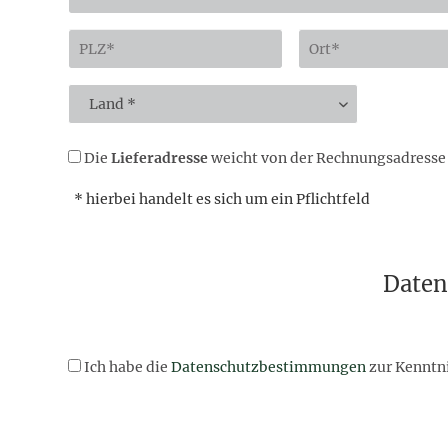
Die
Lieferadresse
weicht von der Rechnungsadresse 
* hierbei handelt es sich um ein Pflichtfeld
Daten
Ich habe die
Datenschutzbestimmungen
zur Kenntn