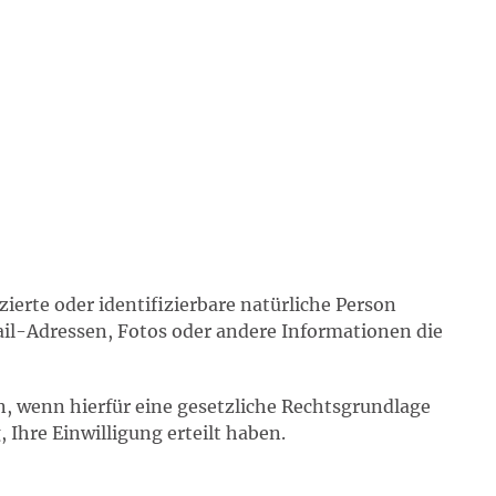
zierte oder identifizierbare natürliche Person
il-Adressen, Fotos oder andere Informationen die
, wenn hierfür eine gesetzliche Rechtsgrundlage
 Ihre Einwilligung erteilt haben.