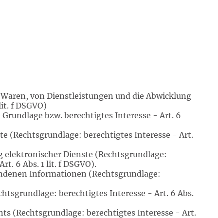
n Waren, von Dienstleistungen und die Abwicklung
it. f DSGVO)
Grundlage bzw. berechtigtes Interesse - Art. 6
e (Rechtsgrundlage: berechtigtes Interesse - Art.
elektronischer Dienste (Rechtsgrundlage:
rt. 6 Abs. 1 lit. f DSGVO).
tandenen Informationen (Rechtsgrundlage:
sgrundlage: berechtigtes Interesse - Art. 6 Abs.
s (Rechtsgrundlage: berechtigtes Interesse - Art.