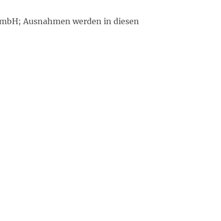
er GmbH; Ausnahmen werden in diesen