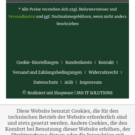
* Alle Preise verstehen sich zzgl. Mehrwertsteuer und
Versandkosten
und ggf. Nachnahmegebühren, wenn nicht anders
beschrieben
Cookie-Einstellungen
Kundenkonto
Kontakt
Versand und Zahlungsbedingungen
Widerrufsrecht
Datenschutz
AGB
Impressum
© Realisiert mit Shopware | MH IT SOLUTIONS
Diese Website benutzt Cookies, die für den
technischen Betrieb der Website erforderlich sind
und stets gesetzt werden. Andere Cookies, die den
Komfort bei Benutzung dieser Website erhöhen, der