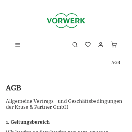
AGB
AGB
Allgemeine Vertrags- und Geschäftsbedingungen
der Kruse & Partner GmbH
1. Geltungsbereich