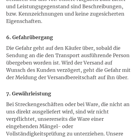
und Leistungsgegenstand sind Beschreibungen,
bzw. Kennzeichnungen und keine zugesicherten
Eigenschaften.
6. Gefahrübergang
Die Gefahr geht auf den Käufer über, sobald die
Sendung an die den Transport ausführende Person
übergeben worden ist. Wird der Versand auf
Wunsch des Kunden verzögert, geht die Gefahr mit
der Meldung der Versandbereitschaft auf ihn über.
7. Gewährleistung
Bei Streckengeschäften oder bei Ware, die nicht an
uns direkt ausgeliefert wird, sind wir nicht
verpflichtet, unsererseits die Ware einer
eingehenden Mängel- oder
Vollständigkeitsprüfung zu unterziehen. Unsere