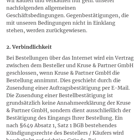
Wir kaufen und verkaufen nur gem. unserer
nachfolgenden allgemeinen
Geschäftsbedingungen. Gegenbestätigungen, die
mit unseren Bedingungen nicht in Einklang
stehen, werden zurückgewiesen.
2. Verbindlichkeit
Bei Bestellungen über das Internet wird ein Vertrag
zwischen dem Besteller und Kruse & Partner GmbH
geschlossen, wenn Kruse & Partner GmbH die
Bestellung annimmt. Dies geschieht durch die
Zusendung einer Auftragsbestätigung per E-Mail.
Die Zusendung einer Bestellbestätigung ist
grundsätzlich keine Annahmeerklärung der Kruse
& Partner GmbH, sondern dient ausschließlich der
Bestätigung des Eingangs Ihrer Bestellung. Ein
nach §649 Absatz 1, Satz 1 BGB bestehendes
Kündigungsrechte des Bestellers / Käufers wird