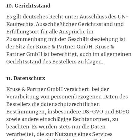
10. Gerichtsstand
Es gilt deutsches Recht unter Ausschluss des UN-
Kaufrechts. Ausschließlicher Gerichtsstand und
Erfüllungsort für alle Ansprüche im
Zusammenhang mit der Geschäftsbeziehung ist
der Sitz der Kruse & Partner GmbH. Kruse &
Partner GmbH ist berechtigt, auch im allgemeinen
Gerichtsstand des Bestellers zu klagen.
11. Datenschutz
Kruse & Partner GmbH versichert, bei der
Verarbeitung von personenbezogenen Daten des
Bestellers die datenschutzrechtlichen
Bestimmungen, insbesondere DS-GVO und BDSG
sowie andere einschlägige Rechtsnormen, zu
beachten. Es werden stets nur die Daten
verarbeitet, die zur Nutzung eines Services