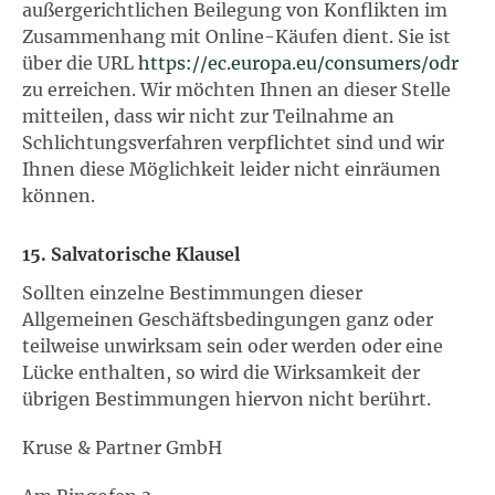
außergerichtlichen Beilegung von Konflikten im
Zusammenhang mit Online-Käufen dient. Sie ist
über die URL
https://ec.europa.eu/consumers/odr
zu erreichen. Wir möchten Ihnen an dieser Stelle
mitteilen, dass wir nicht zur Teilnahme an
Schlichtungsverfahren verpflichtet sind und wir
Ihnen diese Möglichkeit leider nicht einräumen
können.
15. Salvatorische Klausel
Sollten einzelne Bestimmungen dieser
Allgemeinen Geschäftsbedingungen ganz oder
teilweise unwirksam sein oder werden oder eine
Lücke enthalten, so wird die Wirksamkeit der
übrigen Bestimmungen hiervon nicht berührt.
Kruse & Partner GmbH