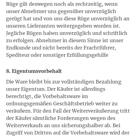
Rüge gilt deswegen noch als rechtzeitig, wenn
unser Abnehmer uns gegenüber unverzüglich
gerügt hat und von uns diese Rüge unverzüglich an
unseren Lieferanten weitergegeben worden ist.
Jegliche Rügen haben unverzüglich und schriftlich
zu erfolgen. Abnehmer in diesem Sinne ist unser
Endkunde und nicht bereits der Frachtführer,
Spediteur oder sonstiger Erfüllungsgehilfe
8. Eigentumsvorbehalt
Die Ware bleibt bis zur vollständigen Bezahlung
unser Eigentum. Der Käufer ist allerdings
berechtigt, die Vorbehaltsware im
ordnungsgemäßen Geschäftsbetrieb weiter zu
veräußern. Für den Fall der Weiterveräußerung tritt
der Käufer sämtliche Forderungen wegen des
Weiterverkaufs an uns sicherungshalber ab. Bei
Zugriff von Dritten auf die Vorbehaltsware wird der