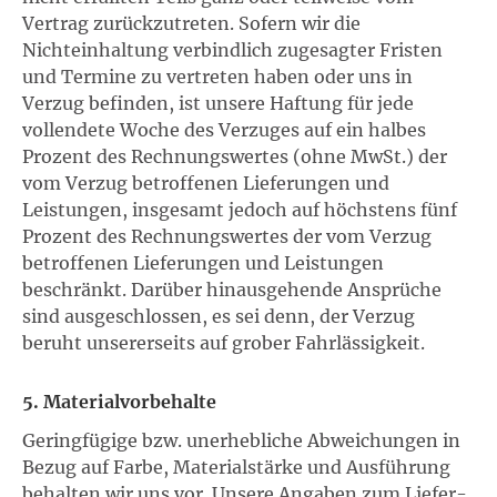
Vertrag zurückzutreten. Sofern wir die
Nichteinhaltung verbindlich zugesagter Fristen
und Termine zu vertreten haben oder uns in
Verzug befinden, ist unsere Haftung für jede
vollendete Woche des Verzuges auf ein halbes
Prozent des Rechnungswertes (ohne MwSt.) der
vom Verzug betroffenen Lieferungen und
Leistungen, insgesamt jedoch auf höchstens fünf
Prozent des Rechnungswertes der vom Verzug
betroffenen Lieferungen und Leistungen
beschränkt. Darüber hinausgehende Ansprüche
sind ausgeschlossen, es sei denn, der Verzug
beruht unsererseits auf grober Fahrlässigkeit.
5. Materialvorbehalte
Geringfügige bzw. unerhebliche Abweichungen in
Bezug auf Farbe, Materialstärke und Ausführung
behalten wir uns vor. Unsere Angaben zum Liefer-