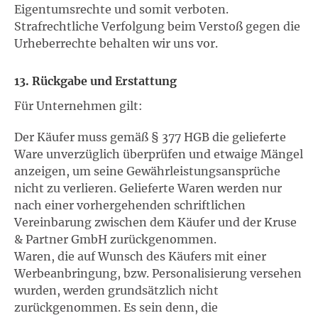
Eigentumsrechte und somit verboten.
Strafrechtliche Verfolgung beim Verstoß gegen die
Urheberrechte behalten wir uns vor.
13. Rückgabe und Erstattung
Für Unternehmen gilt:
Der Käufer muss gemäß § 377 HGB die gelieferte
Ware unverzüglich überprüfen und etwaige Mängel
anzeigen, um seine Gewährleistungsansprüche
nicht zu verlieren. Gelieferte Waren werden nur
nach einer vorhergehenden schriftlichen
Vereinbarung zwischen dem Käufer und der Kruse
& Partner GmbH zurückgenommen.
Waren, die auf Wunsch des Käufers mit einer
Werbeanbringung, bzw. Personalisierung versehen
wurden, werden grundsätzlich nicht
zurückgenommen. Es sein denn, die