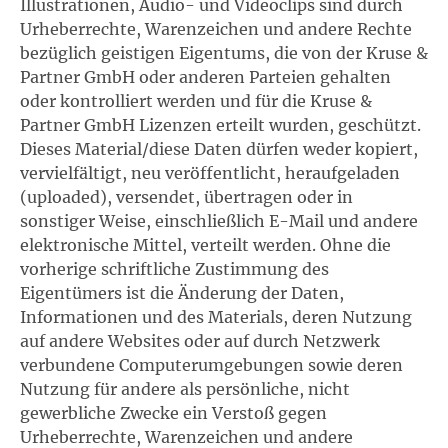
Illustrationen, Audio- und Videoclips sind durch
Urheberrechte, Warenzeichen und andere Rechte
bezüglich geistigen Eigentums, die von der Kruse &
Partner GmbH oder anderen Parteien gehalten
oder kontrolliert werden und für die Kruse &
Partner GmbH Lizenzen erteilt wurden, geschützt.
Dieses Material/diese Daten dürfen weder kopiert,
vervielfältigt, neu veröffentlicht, heraufgeladen
(uploaded), versendet, übertragen oder in
sonstiger Weise, einschließlich E-Mail und andere
elektronische Mittel, verteilt werden. Ohne die
vorherige schriftliche Zustimmung des
Eigentümers ist die Änderung der Daten,
Informationen und des Materials, deren Nutzung
auf andere Websites oder auf durch Netzwerk
verbundene Computerumgebungen sowie deren
Nutzung für andere als persönliche, nicht
gewerbliche Zwecke ein Verstoß gegen
Urheberrechte, Warenzeichen und andere