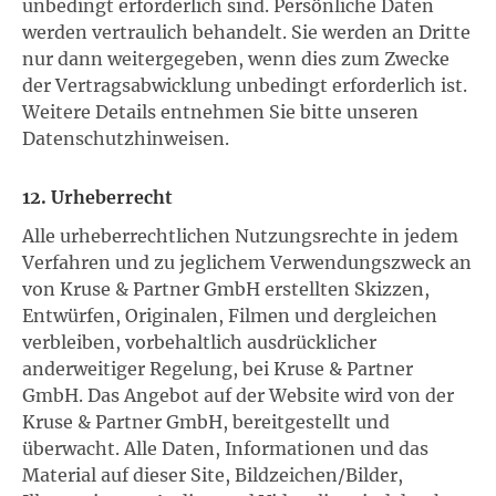
unbedingt erforderlich sind. Persönliche Daten
werden vertraulich behandelt. Sie werden an Dritte
nur dann weitergegeben, wenn dies zum Zwecke
der Vertragsabwicklung unbedingt erforderlich ist.
Weitere Details entnehmen Sie bitte unseren
Datenschutzhinweisen.
12. Urheberrecht
Alle urheberrechtlichen Nutzungsrechte in jedem
Verfahren und zu jeglichem Verwendungszweck an
von Kruse & Partner GmbH erstellten Skizzen,
Entwürfen, Originalen, Filmen und dergleichen
verbleiben, vorbehaltlich ausdrücklicher
anderweitiger Regelung, bei Kruse & Partner
GmbH. Das Angebot auf der Website wird von der
Kruse & Partner GmbH, bereitgestellt und
überwacht. Alle Daten, Informationen und das
Material auf dieser Site, Bildzeichen/Bilder,