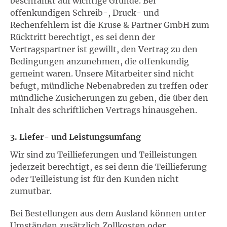
beschränkt auf wichtige Gründe. Bei
offenkundigen Schreib-, Druck- und
Rechenfehlern ist die Kruse & Partner GmbH zum
Rücktritt berechtigt, es sei denn der
Vertragspartner ist gewillt, den Vertrag zu den
Bedingungen anzunehmen, die offenkundig
gemeint waren. Unsere Mitarbeiter sind nicht
befugt, mündliche Nebenabreden zu treffen oder
mündliche Zusicherungen zu geben, die über den
Inhalt des schriftlichen Vertrags hinausgehen.
3. Liefer- und Leistungsumfang
Wir sind zu Teillieferungen und Teilleistungen
jederzeit berechtigt, es sei denn die Teillieferung
oder Teilleistung ist für den Kunden nicht
zumutbar.
Bei Bestellungen aus dem Ausland können unter
Umständen zusätzlich Zollkosten oder