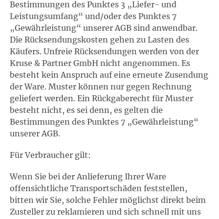
Bestimmungen des Punktes 3 „Liefer- und
Leistungsumfang“ und/oder des Punktes 7
„Gewährleistung“ unserer AGB sind anwendbar.
Die Rücksendungskosten gehen zu Lasten des
Käufers. Unfreie Rücksendungen werden von der
Kruse & Partner GmbH nicht angenommen. Es
besteht kein Anspruch auf eine erneute Zusendung
der Ware. Muster können nur gegen Rechnung
geliefert werden. Ein Rückgaberecht für Muster
besteht nicht, es sei denn, es gelten die
Bestimmungen des Punktes 7 „Gewährleistung“
unserer AGB.
Für Verbraucher gilt:
Wenn Sie bei der Anlieferung Ihrer Ware
offensichtliche Transportschäden feststellen,
bitten wir Sie, solche Fehler möglichst direkt beim
Zusteller zu reklamieren und sich schnell mit uns