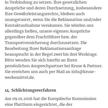
in Verbindung zu setzen. Ihre gesetzlichen
Ansprüche und deren Durchsetzung, insbesondere
Ihre Gewährleistungsrechte, bleiben auch
unangetastet, wenn Sie die Reklamation und/oder
Kontaktaufnahme versäumen. Sie würden uns
allerdings helfen, unsere eigenen Ansprüche
gegenüber dem Frachtführer bzw. der
Transportversicherung durchzusetzen. Die
Bearbeitung Ihrer Reklamationsanfrage
beansprucht in der Regel zwei bis drei Werktage.
Bitte wenden Sie sich hierfür an Ihren
persönlichen Ansprechpartner bei Kruse & Partner.
Sie erreichen uns auch per Mail an info@kruse-
werbemittel.de.
14. Schlichtungsverfahren
Am 09.01.2016 hat die Europäische Kommission
eine Plattform eingerichtet, die der