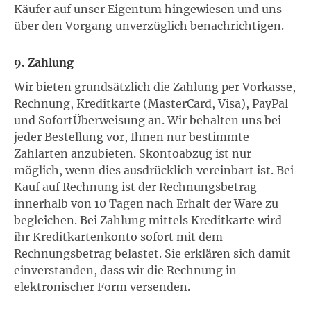
Käufer auf unser Eigentum hingewiesen und uns
über den Vorgang unverzüglich benachrichtigen.
9. Zahlung
Wir bieten grundsätzlich die Zahlung per Vorkasse,
Rechnung, Kreditkarte (MasterCard, Visa), PayPal
und SofortÜberweisung an. Wir behalten uns bei
jeder Bestellung vor, Ihnen nur bestimmte
Zahlarten anzubieten. Skontoabzug ist nur
möglich, wenn dies ausdrücklich vereinbart ist. Bei
Kauf auf Rechnung ist der Rechnungsbetrag
innerhalb von 10 Tagen nach Erhalt der Ware zu
begleichen. Bei Zahlung mittels Kreditkarte wird
ihr Kreditkartenkonto sofort mit dem
Rechnungsbetrag belastet. Sie erklären sich damit
einverstanden, dass wir die Rechnung in
elektronischer Form versenden.