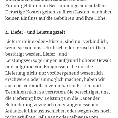
Einfuhrgebühren im Bestimmungsland anfallen.
Derartige Kosten gehen zu Ihren Lasten; wir haben
keinen Einfluss auf die Gebühren und ihre Höhe.
4. Liefer- und Leistungszeit
Liefertermine oder -fristen, sind nur verbindlich,
wenn sie von uns schriftlich oder fernschriftlich
bestätigt werden. Liefer- und
Leistungsverzögerungen aufgrund höherer Gewalt
und aufgrund von Ereignissen, die uns die
Lieferung nicht nur vorübergehend wesentlich
erschweren oder unmöglich machen, haben wir
auch bei verbindlich vereinbarten Fristen und
Terminen nicht zu vertreten. Sie berechtigen uns,
die Lieferung bzw. Leistung um die Dauer der
Behinderung zuzüglich einer angemessenen
Anlaufzeit hinauszuschieben oder wegen des noch
nicht erfüllten Teils ganz oder teilweise vom