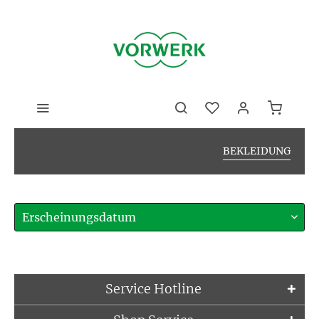
BEKLEIDUNG
Service Hotline