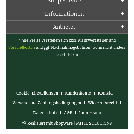
Shop Service
Informationen
Anbieter
* Alle Preise verstehen sich zzgl. Mehrwertsteuer und
Versandkosten
und ggf. Nachnahmegebühren, wenn nicht anders
beschrieben
Cookie-Einstellungen
Kundenkonto
Kontakt
Versand und Zahlungsbedingungen
Widerrufsrecht
Datenschutz
AGB
Impressum
© Realisiert mit Shopware | MH IT SOLUTIONS