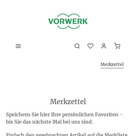
Merkzettel
Merkzettel
Speichern Sie hier Ihre persönlichen Favoriten -
bis Sie das nächste Mal bei uns sind.
Einfach den gewünschten Artikel auf die Merkliste