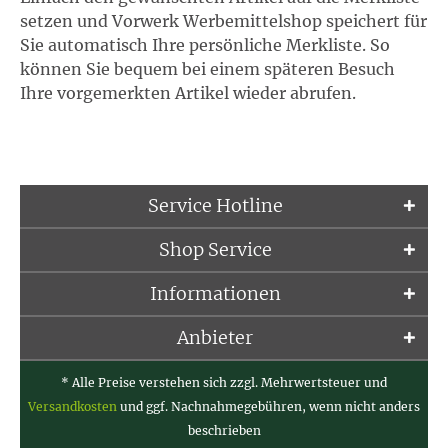
setzen und Vorwerk Werbemittelshop speichert für
Sie automatisch Ihre persönliche Merkliste. So
können Sie bequem bei einem späteren Besuch
Ihre vorgemerkten Artikel wieder abrufen.
Service Hotline
Shop Service
Informationen
Anbieter
* Alle Preise verstehen sich zzgl. Mehrwertsteuer und
Versandkosten
und ggf. Nachnahmegebühren, wenn nicht anders
beschrieben