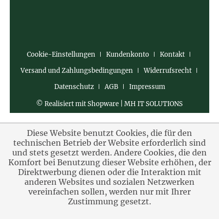
Cookie-Einstellungen
Kundenkonto
Kontakt
Versand und Zahlungsbedingungen
Widerrufsrecht
Datenschutz
AGB
Impressum
© Realisiert mit Shopware | MH IT SOLUTIONS
Diese Website benutzt Cookies, die für den
technischen Betrieb der Website erforderlich sind
und stets gesetzt werden. Andere Cookies, die den
Komfort bei Benutzung dieser Website erhöhen, der
Direktwerbung dienen oder die Interaktion mit
anderen Websites und sozialen Netzwerken
vereinfachen sollen, werden nur mit Ihrer
Zustimmung gesetzt.