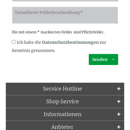
Die mit einem * markierten Felder sind Pflichtfelder.
Ich habe die
Datenschutzbestimmungen
zur
Kenntnis genommen.
Senden
Service Hotline
Shop Service
Informationen
Anbieter