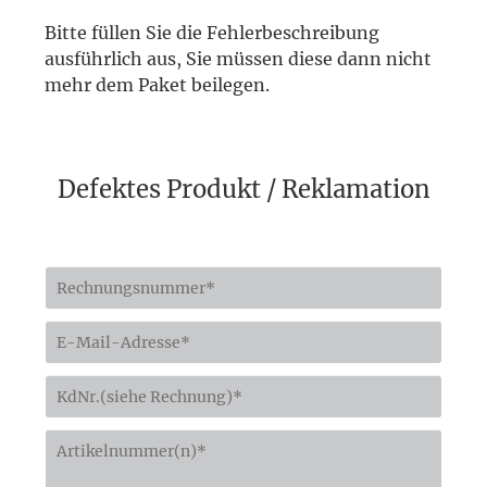
Bitte füllen Sie die Fehlerbeschreibung
ausführlich aus, Sie müssen diese dann nicht
mehr dem Paket beilegen.
Defektes Produkt / Reklamation