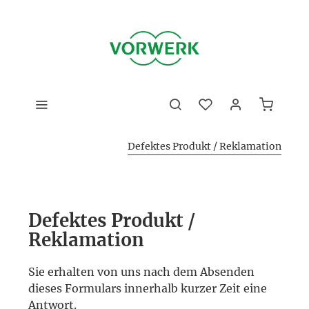
Defektes Produkt / Reklamation
Defektes Produkt /
Reklamation
Sie erhalten von uns nach dem Absenden
dieses Formulars innerhalb kurzer Zeit eine
Antwort.