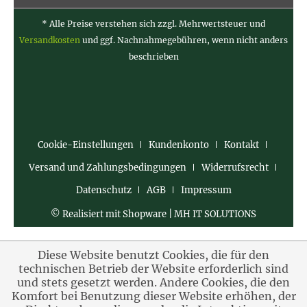
* Alle Preise verstehen sich zzgl. Mehrwertsteuer und
Versandkosten
und ggf. Nachnahmegebühren, wenn nicht anders
beschrieben
Cookie-Einstellungen
Kundenkonto
Kontakt
Versand und Zahlungsbedingungen
Widerrufsrecht
Datenschutz
AGB
Impressum
© Realisiert mit Shopware | MH IT SOLUTIONS
Diese Website benutzt Cookies, die für den
technischen Betrieb der Website erforderlich sind
und stets gesetzt werden. Andere Cookies, die den
Komfort bei Benutzung dieser Website erhöhen, der