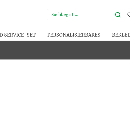
D SERVICE-SET
PERSONALISIERBARES
BEKLE