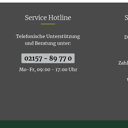
Service Hotline
S
Telefonische Unterstützung
D
und Beratung unter:
02157 - 89 77 0
Zah
Mo-Fr, 09:00 - 17:00 Uhr