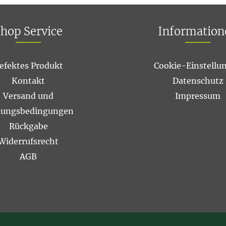
hop Service
Information
efektes Produkt
Cookie-Einstellu
Kontakt
Datenschutz
Versand und
Impressum
lungsbedingungen
Rückgabe
Widerrufsrecht
AGB