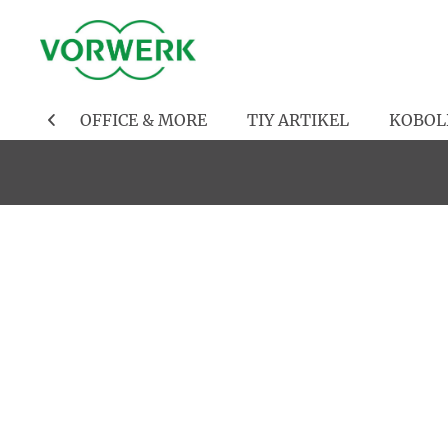
CHEN
OFFICE & MORE
TIY ARTIKEL
KOBOL
