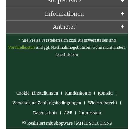
Shop Service
Informationen
Anbieter
* Alle Preise verstehen sich zzgl. Mehrwertsteuer und
Versandkosten
und ggf. Nachnahmegebühren, wenn nicht anders
beschrieben
Cookie-Einstellungen
Kundenkonto
Kontakt
Versand und Zahlungsbedingungen
Widerrufsrecht
Datenschutz
AGB
Impressum
© Realisiert mit Shopware | MH IT SOLUTIONS