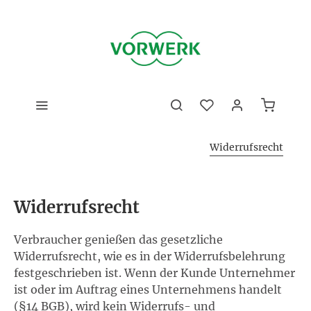
Widerrufsrecht
Widerrufsrecht
Verbraucher genießen das gesetzliche
Widerrufsrecht, wie es in der Widerrufsbelehrung
festgeschrieben ist. Wenn der Kunde Unternehmer
ist oder im Auftrag eines Unternehmens handelt
(§14 BGB), wird kein Widerrufs- und