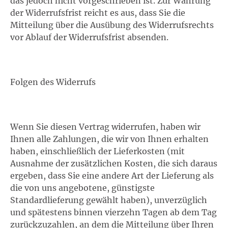
das jedoch nicht vorgeschrieben ist. Zur Wahrung
der Widerrufsfrist reicht es aus, dass Sie die
Mitteilung über die Ausübung des Widerrufsrechts
vor Ablauf der Widerrufsfrist absenden.
Folgen des Widerrufs
Wenn Sie diesen Vertrag widerrufen, haben wir
Ihnen alle Zahlungen, die wir von Ihnen erhalten
haben, einschließlich der Lieferkosten (mit
Ausnahme der zusätzlichen Kosten, die sich daraus
ergeben, dass Sie eine andere Art der Lieferung als
die von uns angebotene, günstigste
Standardlieferung gewählt haben), unverzüglich
und spätestens binnen vierzehn Tagen ab dem Tag
zurückzuzahlen, an dem die Mitteilung über Ihren