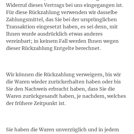
Widerruf dieses Vertrags bei uns eingegangen ist.
Für diese Rückzahlung verwenden wir dasselbe
Zahlungsmittel, das Sie bei der ursprünglichen
Transaktion eingesetzt haben, es sei denn, mit
Ihnen wurde ausdrücklich etwas anderes
vereinbart; in keinem Fall werden Ihnen wegen
dieser Rückzahlung Entgelte berechnet.
Wir können die Rückzahlung verweigern, bis wir
die Waren wieder zurückerhalten haben oder bis
Sie den Nachweis erbracht haben, dass Sie die
Waren zurückgesandt haben, je nachdem, welches
der frühere Zeitpunkt ist.
Sie haben die Waren unverzüglich und in jedem