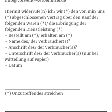
info@vorwerk-werbemittel.de
Hiermit widerrufe(n) ich/ wir (*) den von mir/ uns
(*) abgeschlossenen Vertrag über den Kauf der
folgenden Waren (*)/ die Erbringung der
folgenden Dienstleistung (*)
- Bestellt am (*)/ erhalten am (*)
- Name des/ der Verbraucher(s)?
- Anschrift des/ der Verbraucher(s)?
- Unterschrift des/ der Verbraucher(s) (nur bei
Mitteilung auf Papier)
- Datum
_______________________
(*) Unzutreffendes streichen