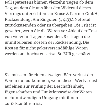
Fall spätestens binnen vierzehn Tagen ab dem
Tag, an dem Sie uns über den Widerruf dieses
Vertrags unterrichten, an Kruse & Partner GmbH,
Rücksendung, Am Ringofen 3, 41334 Nettetal
zurückzusenden oder zu übergeben. Die Frist ist
gewahrt, wenn Sie die Waren vor Ablauf der Frist
von vierzehn Tagen absenden. Sie tragen die
unmittelbaren Kosten der Rücksendung. Die
Kosten für nicht paketversandfähige Waren
werden auf höchstens etwa 80 EUR geschätzt.
Sie müssen für einen etwaigen Wertverlust der
Waren nur aufkommen, wenn dieser Wertverlust
auf einen zur Prüfung der Beschaffenheit,
Eigenschaften und Funktionsweise der Waren
nicht notwendigen Umgang mit ihnen
zurückzuführen ist.