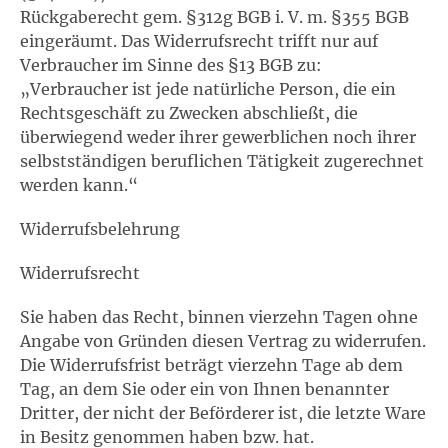
Rückgaberecht gem. §312g BGB i. V. m. §355 BGB
eingeräumt. Das Widerrufsrecht trifft nur auf
Verbraucher im Sinne des §13 BGB zu:
„Verbraucher ist jede natürliche Person, die ein
Rechtsgeschäft zu Zwecken abschließt, die
überwiegend weder ihrer gewerblichen noch ihrer
selbstständigen beruflichen Tätigkeit zugerechnet
werden kann.“
Widerrufsbelehrung
Widerrufsrecht
Sie haben das Recht, binnen vierzehn Tagen ohne
Angabe von Gründen diesen Vertrag zu widerrufen.
Die Widerrufsfrist beträgt vierzehn Tage ab dem
Tag, an dem Sie oder ein von Ihnen benannter
Dritter, der nicht der Beförderer ist, die letzte Ware
in Besitz genommen haben bzw. hat.