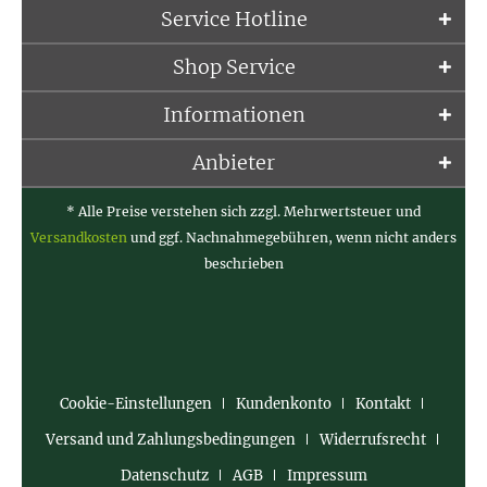
Service Hotline
Shop Service
Informationen
Anbieter
* Alle Preise verstehen sich zzgl. Mehrwertsteuer und
Versandkosten
und ggf. Nachnahmegebühren, wenn nicht anders
beschrieben
Cookie-Einstellungen
Kundenkonto
Kontakt
Versand und Zahlungsbedingungen
Widerrufsrecht
Datenschutz
AGB
Impressum