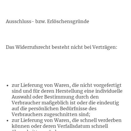
Ausschluss- bzw. Erlöschensgründe
Das Widerrufsrecht besteht nicht bei Verträgen:
zur Lieferung von Waren, die nicht vorgefertigt
sind und für deren Herstellung eine individuelle
Auswahl oder Bestimmung durch den
Verbraucher maßgeblich ist oder die eindeutig
auf die persönlichen Bedürfnisse des
Verbrauchers zugeschnitten sind;
zur Lieferung von Waren, die schnell verderben
können oder deren Verfallsdatum schnell