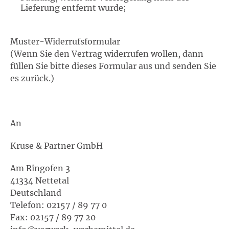
Lieferung entfernt wurde;
Muster-Widerrufsformular
(Wenn Sie den Vertrag widerrufen wollen, dann
füllen Sie bitte dieses Formular aus und senden Sie
es zurück.)
An
Kruse & Partner GmbH
Am Ringofen 3
41334 Nettetal
Deutschland
Telefon: 02157 / 89 77 0
Fax: 02157 / 89 77 20