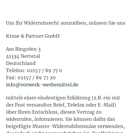
Um Ihr Widerrufsrecht auszuüben, müssen Sie uns
Kruse & Partner GmbH
Am Ringofen 3
41334 Nettetal
Deutschland
Telefon: 02157 / 89 77 0
Fax: 02157 / 89 77 20
info@vorwerk-werbemittel.de
mittels einer eindeutigen Erklärung (z.B. ein mit
der Post versandter Brief, Telefax oder E-Mail)
über Ihren Entschluss, diesen Vertrag zu
widerrufen, informieren. Sie können dafür das
beigefügte Muster-Widerrufsformular verwenden,