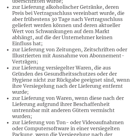
überschritten würde;
zur Lieferung alkoholischer Getränke, deren
Preis bei Vertragsschluss vereinbart wurde, die
aber frühestens 30 Tage nach Vertragsschluss
geliefert werden können und deren aktueller
Wert von Schwankungen auf dem Markt
abhängt, auf die der Unternehmer keinen
Einfluss hat;
zur Lieferung von Zeitungen, Zeitschriften oder
Illustrierten mit Ausnahme von Abonnement-
Verträgen;
zur Lieferung versiegelter Waren, die aus
Gründen des Gesundheitsschutzes oder der
Hygiene nicht zur Rückgabe geeignet sind, wenn
ihre Versiegelung nach der Lieferung entfernt
wurde;
zur Lieferung von Waren, wenn diese nach der
Lieferung aufgrund ihrer Beschaffenheit
untrennbar mit anderen Gütern vermischt
wurden;
zur Lieferung von Ton- oder Videoaufnahmen
oder Computersoftware in einer versiegelten
Packung, wenn die Versiegelung nach der